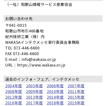
（一社）和歌山情報サービス産業協会
お問い合わせ先
〒641-0015
和歌山市布引466番地
紀州技研工業（株）内
WAKASAインテクメッセ実行委員会事務局
TEL 073-446-6600
FAX 073-446-6600
E-mail：info@wakasa.or.jp
URL：https://www.wakasa.or.jp
過去のインフォ・フェア、インテクメッセ
2004年度
2005年度
2006年度
2007年度
2008年度
2009年度
2010年度
2011年度
2012年度
2013年度
2014年度
2015年度
2016年度
2017年度
2018年度
2019年度