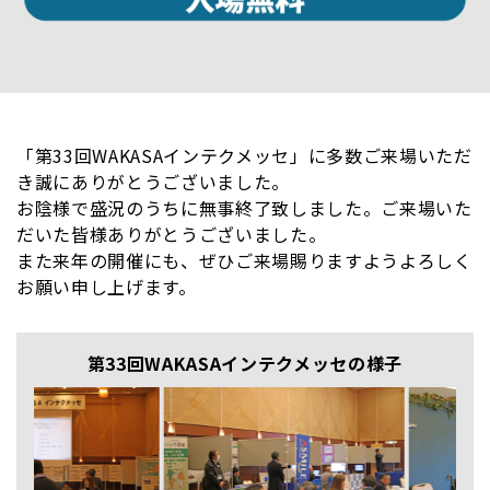
「第33回WAKASAインテクメッセ」に多数ご来場いただ
き誠にありがとうございました。
お陰様で盛況のうちに無事終了致しました。ご来場いた
だいた皆様ありがとうございました。
また来年の開催にも、ぜひご来場賜りますようよろしく
お願い申し上げます。
第33回WAKASAインテクメッセの様子