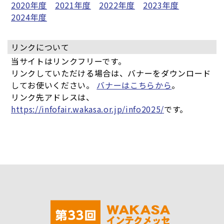
2020年度
2021年度
2022年度
2023年度
2024年度
リンクについて
当サイトはリンクフリーです。
リンクしていただける場合は、バナーをダウンロード
してお使いください。
バナーはこちらから
。
リンク先アドレスは、
https://infofair.wakasa.or.jp/info2025/
です。